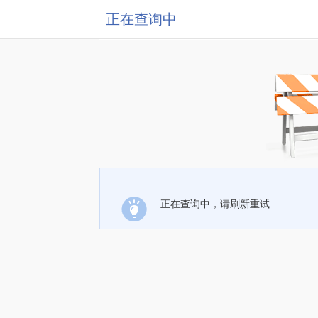
正在查询中
正在查询中，请刷新重试