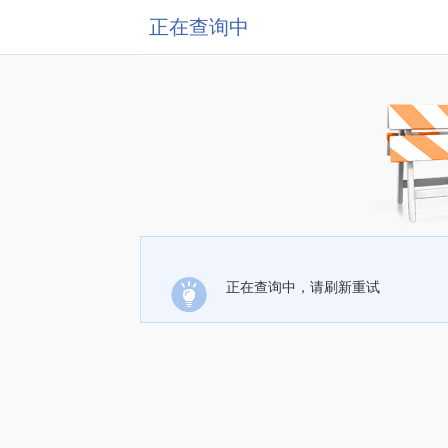
正在查询中
正在查询中，请刷新重试