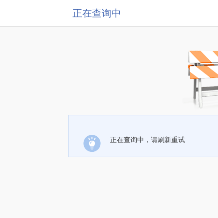
正在查询中
正在查询中，请刷新重试