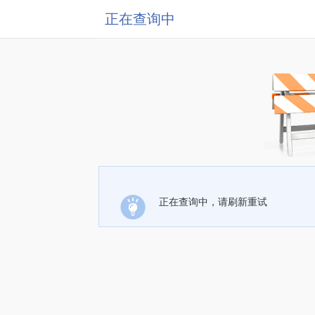
正在查询中
正在查询中，请刷新重试