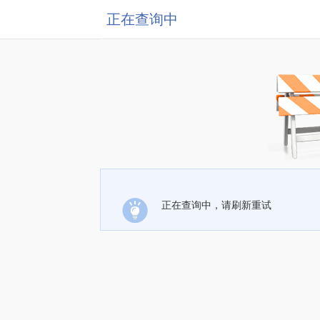
正在查询中
正在查询中，请刷新重试